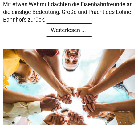
Mit etwas Wehmut dachten die Eisenbahnfreunde an
die einstige Bedeutung, Größe und Pracht des Löhner
Bahnhofs zurück.
Weiterlesen ...