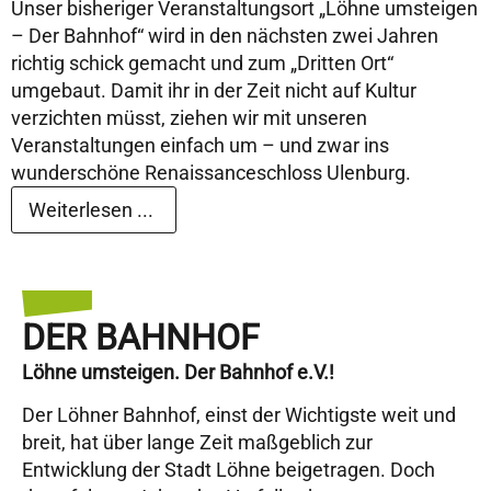
Unser bisheriger Veranstaltungsort „Löhne umsteigen
– Der Bahnhof“ wird in den nächsten zwei Jahren
richtig schick gemacht und zum „Dritten Ort“
umgebaut. Damit ihr in der Zeit nicht auf Kultur
verzichten müsst, ziehen wir mit unseren
Veranstaltungen einfach um – und zwar ins
wunderschöne Renaissanceschloss Ulenburg.
Weiterlesen ...
DER BAHNHOF
Löhne umsteigen. Der Bahnhof e.V.!
Der Löhner Bahnhof, einst der Wichtigste weit und
breit, hat über lange Zeit maßgeblich zur
Entwicklung der Stadt Löhne beigetragen. Doch