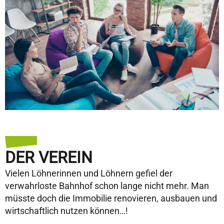
DER VEREIN
Vielen Löhnerinnen und Löhnern gefiel der
verwahrloste Bahnhof schon lange nicht mehr. Man
müsste doch die Immobilie renovieren, ausbauen und
wirtschaftlich nutzen können…!