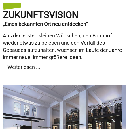
ZUKUNFTSVISION
„Einen bekannten Ort neu entdecken“
Aus den ersten kleinen Wünschen, den Bahnhof
wieder etwas zu beleben und den Verfall des
Gebäudes aufzuhalten, wuchsen im Laufe der Jahre
immer neue, immer größere Ideen.
Weiterlesen ...