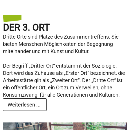
DER 3. ORT
Dritte Orte sind Plätze des Zusammentreffens. Sie
bieten Menschen Möglichkeiten der Begegnung
miteinander und mit Kunst und Kultur.
Der Begriff „Dritter Ort“ entstammt der Soziologie.
Dort wird das Zuhause als „Erster Ort“ bezeichnet, die
Arbeitsstätte gilt als „Zweiter Ort“. Der „Dritte Ort“ ist
ein öffentlicher Ort, ein Ort zum Verweilen, ohne
Konsumzwang, für alle Generationen und Kulturen.
Weiterlesen ...