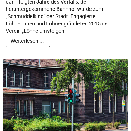
dann folgten Jahre des Verfalls, der
heruntergekommene Bahnhof wurde zum
„Schmuddelkind“ der Stadt. Engagierte
Löhnerinnen und Löhner gründeten 2015 den
Verein „Löhne umsteigen.
Weiterlesen ...