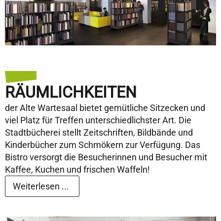
RÄUMLICHKEITEN
der Alte Wartesaal bietet gemütliche Sitzecken und
viel Platz für Treffen unterschiedlichster Art. Die
Stadtbücherei stellt Zeitschriften, Bildbände und
Kinderbücher zum Schmökern zur Verfügung. Das
Bistro versorgt die Besucherinnen und Besucher mit
Kaffee, Kuchen und frischen Waffeln!
Weiterlesen ...