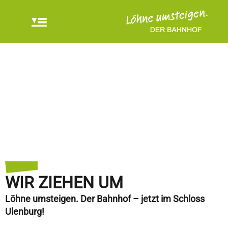
WIR ZIEHEN UM
Löhne umsteigen. Der Bahnhof – jetzt im Schloss
Ulenburg!