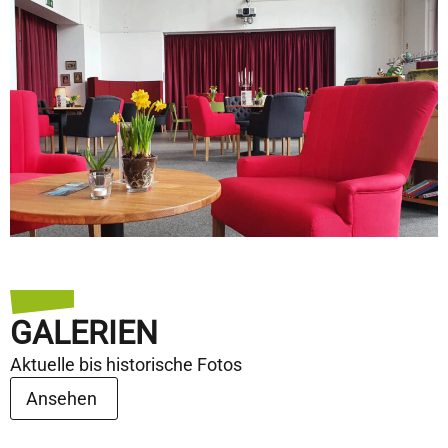
GALERIEN
Aktuelle bis historische Fotos
Ansehen