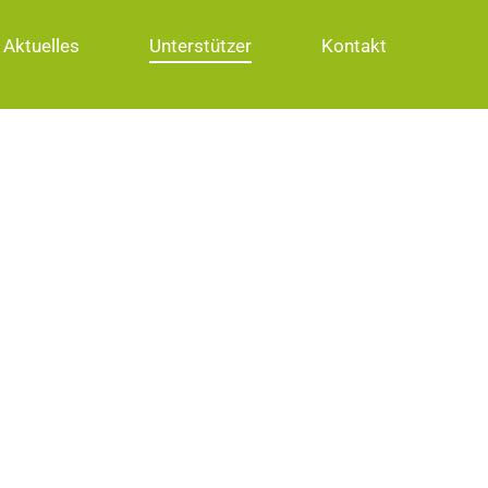
Aktuelles
Unterstützer
Kontakt