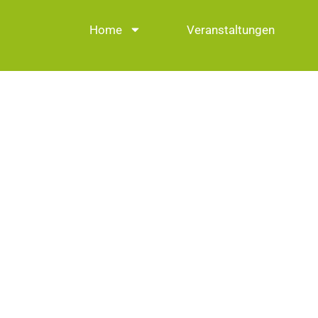
Home
Veranstaltungen