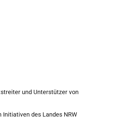
tstreiter und Unterstützer von
 Initiativen des Landes NRW