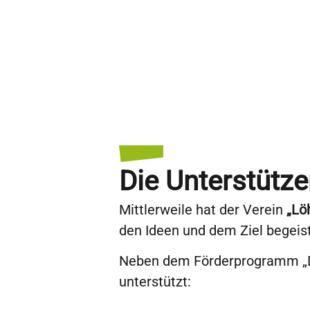
Die Unterstütze
Mittlerweile hat der Verein
„Lö
den Ideen und dem Ziel begeis
Neben dem Förderprogramm „Dri
unterstützt: