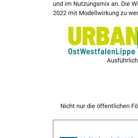
und im Nutzungsmix an. Die Wi
2022 mit Modellwirkung zu werd
Ausführlic
Nicht nur die öffentlichen F