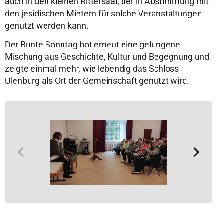
auch in den kleinen Rittersaal, der in Abstimmung mit
den jesidischen Mietern für solche Veranstaltungen
genutzt werden kann.
Der Bunte Sonntag bot erneut eine gelungene
Mischung aus Geschichte, Kultur und Begegnung und
zeigte einmal mehr, wie lebendig das Schloss
Ulenburg als Ort der Gemeinschaft genutzt wird.