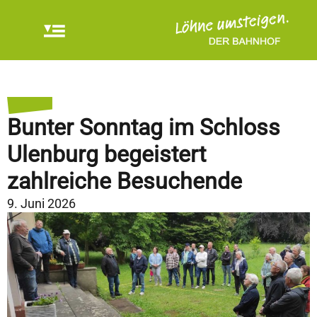
Bunter Sonntag im Schloss
Ulenburg begeistert
zahlreiche Besuchende
9. Juni 2026