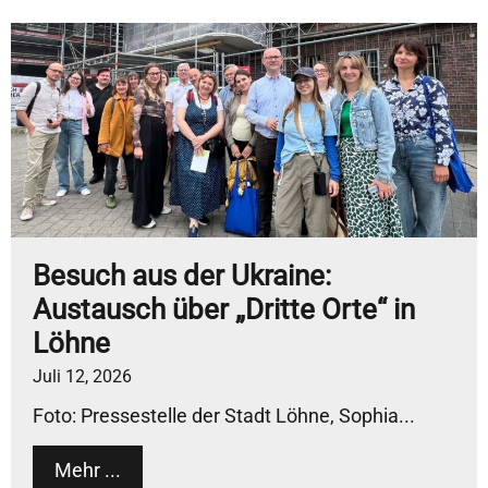
Besuch aus der Ukraine:
Austausch über „Dritte Orte“ in
Löhne
Juli 12, 2026
Foto: Pressestelle der Stadt Löhne, Sophia...
Mehr ...