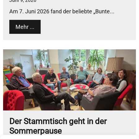
Juni 9, 2026
Am 7. Juni 2026 fand der beliebte „Bunte...
Mehr ...
Der Stammtisch geht in der
Sommerpause