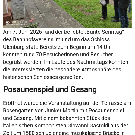
Am 7. Juni 2026 fand der beliebte „Bunte Sonntag“
des Bahnhofsvereins im und um das Schloss
Ulenburg statt. Bereits zum Beginn um 14 Uhr
konnten rund 70 Besucherinnen und Besucher
begrüßt werden. Im Laufe des Nachmittags konnten
die Interessierten die besondere Atmosphäre des
historischen Schlosses genießen.
Posaunenspiel und Gesang
Eröffnet wurde die Veranstaltung auf der Terrasse am
Rosengarten von Junker Martin mit Posaunenspiel
und Gesang. Mit einem bekannten Stück des
italienischen Komponisten Giovanni Gastoldi aus der
Zeit um 1580 schlug er eine musikalische Brücke in