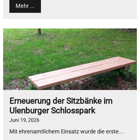
Mehr ...
Erneuerung der Sitzbänke im
Ulenburger Schlosspark
Juni 19, 2026
Mit ehrenamtlichem Einsatz wurde die erste...