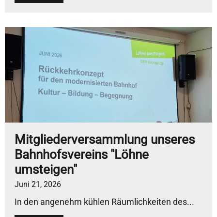
Mitgliederversammlung unseres
Bahnhofsvereins "Löhne
umsteigen"
Juni 21, 2026
In den angenehm kühlen Räumlichkeiten des...