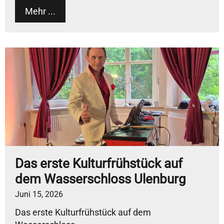
Mehr ...
Das erste Kulturfrühstück auf
dem Wasserschloss Ulenburg
Juni 15, 2026
Das erste Kulturfrühstück auf dem