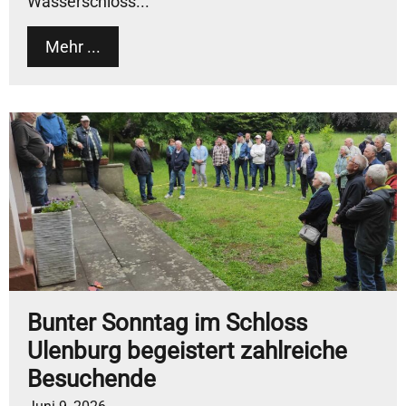
Wasserschloss...
Mehr ...
Bunter Sonntag im Schloss
Ulenburg begeistert zahlreiche
Besuchende