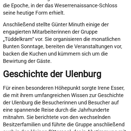
die Epoche, in der das Weserrenaissance-Schloss
seine heutige Form erhielt.
Anschließend stellte Günter Minuth einige der
engagierten Mitarbeiterinnen der Gruppe
„Tüddelkram“ vor. Sie organisieren die monatlichen
Bunten Sonntage, bereiten die Veranstaltungen vor,
backen die Kuchen und kümmern sich um die
Bewirtung der Gäste.
Geschichte der Ulenburg
Für einen besonderen Höhepunkt sorgte Irene Esser,
die mit ihrem umfangreichen Wissen zur Geschichte
der Ulenburg die Besucherinnen und Besucher auf
eine spannende Reise durch die Jahrhunderte
mitnahm. Sie berichtete von den wechselnden
Besitzerfamilien und führte die Gruppe anschließend