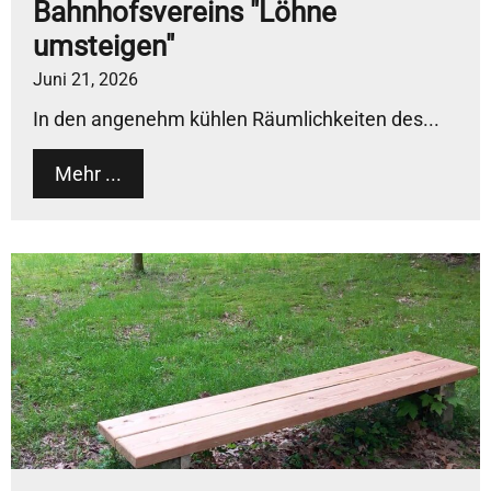
Bahnhofsvereins "Löhne
umsteigen"
Juni 21, 2026
In den angenehm kühlen Räumlichkeiten des...
Mehr ...