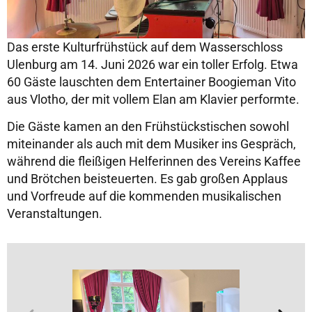
Das erste Kulturfrühstück auf dem Wasserschloss
Ulenburg am 14. Juni 2026 war ein toller Erfolg. Etwa
60 Gäste lauschten dem Entertainer Boogieman Vito
aus Vlotho, der mit vollem Elan am Klavier performte.
Die Gäste kamen an den Frühstückstischen sowohl
miteinander als auch mit dem Musiker ins Gespräch,
während die fleißigen Helferinnen des Vereins Kaffee
und Brötchen beisteuerten. Es gab großen Applaus
und Vorfreude auf die kommenden musikalischen
Veranstaltungen.