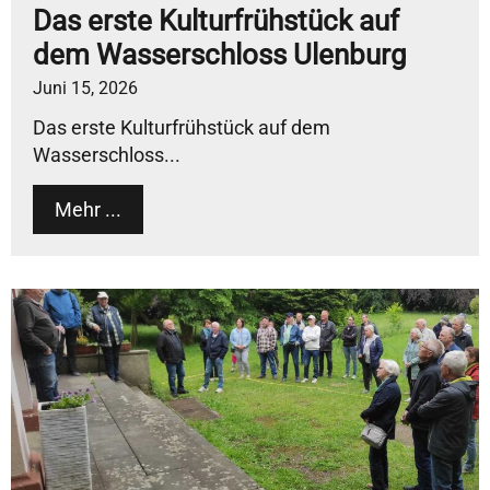
Das erste Kulturfrühstück auf
dem Wasserschloss Ulenburg
Juni 15, 2026
Das erste Kulturfrühstück auf dem
Wasserschloss...
Mehr ...