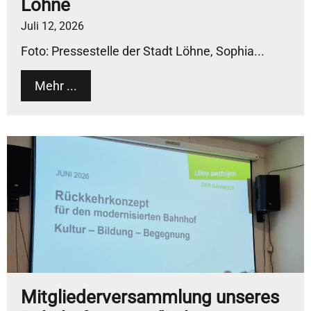
Löhne
Juli 12, 2026
Foto: Pressestelle der Stadt Löhne, Sophia...
Mehr ...
Mitgliederversammlung unseres