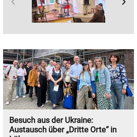
Besuch aus der Ukraine:
Austausch über „Dritte Orte“ in