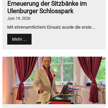
Erneuerung der Sitzbänke im
Ulenburger Schlosspark
Juni 19, 2026
Mit ehrenamtlichem Einsatz wurde die erste...
Mehr ...