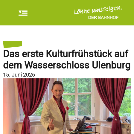
Das erste Kulturfrühstück auf
dem Wasserschloss Ulenburg
15. Juni 2026