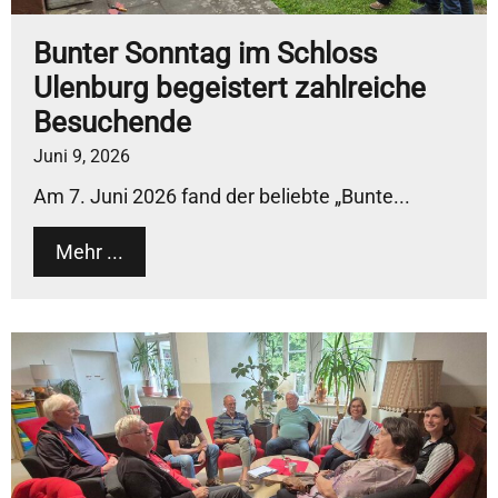
Bunter Sonntag im Schloss
Ulenburg begeistert zahlreiche
Besuchende
Juni 9, 2026
Am 7. Juni 2026 fand der beliebte „Bunte...
Mehr ...