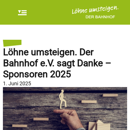
Löhne umsteigen. Der
Bahnhof e.V. sagt Danke –
Sponsoren 2025
1. Juni 2025