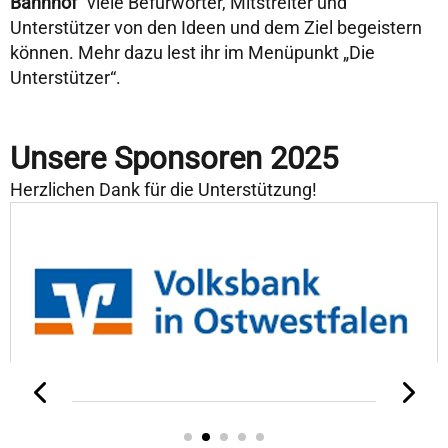
Bahnhof“
viele Befürworter, Mitstreiter und
Unterstützer von den Ideen und dem Ziel begeistern
können.
Mehr dazu lest ihr im Menüpunkt „Die
Unterstützer“
.
Unsere Sponsoren 2025
Herzlichen Dank für die Unterstützung!