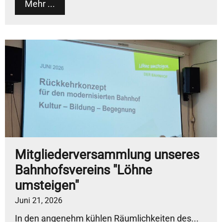
Mehr ...
Mitgliederversammlung unseres
Bahnhofsvereins "Löhne
umsteigen"
Juni 21, 2026
In den angenehm kühlen Räumlichkeiten des...