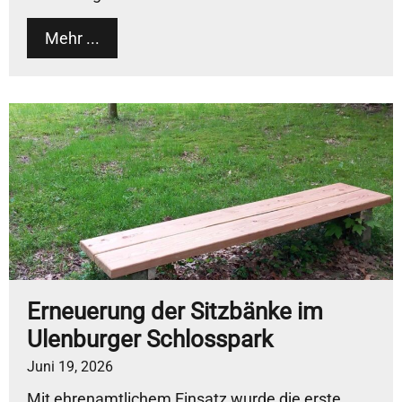
Mehr ...
Erneuerung der Sitzbänke im
Ulenburger Schlosspark
Juni 19, 2026
Mit ehrenamtlichem Einsatz wurde die erste...