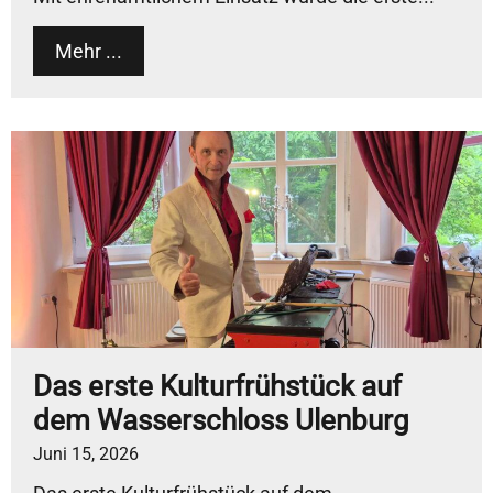
Mehr ...
Das erste Kulturfrühstück auf
dem Wasserschloss Ulenburg
Juni 15, 2026