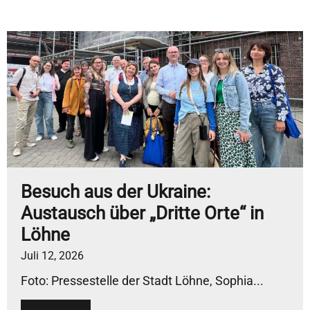
Besuch aus der Ukraine:
Austausch über „Dritte Orte“ in
Löhne
Juli 12, 2026
Foto: Pressestelle der Stadt Löhne, Sophia...