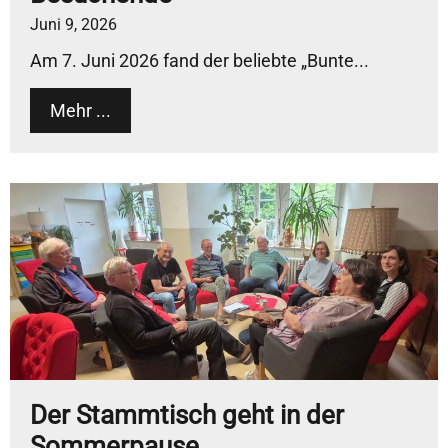
Juni 9, 2026
Am 7. Juni 2026 fand der beliebte „Bunte...
Mehr ...
Der Stammtisch geht in der
Sommerpause