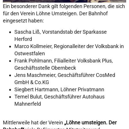
Ein besonderer Dank gilt folgenden Personen, die sich
für den Verein Löhne Umsteigen. Der Bahnhof
eingesetzt haben:
Sascha Liß, Vorstandstab der Sparkasse
Herford
Marco Kollmeier, Regionalleiter der Volksbank in
Ostwestfalen
Frank Pohlmann, Filialleiter Volksbank Plus,
Geschäftsstelle Obernbeck
Jens Maschmeier, Geschäftsführer CosMed
GmbH & Co.KG
Siegbert Hartmann, Löhner Privatmann
Temel Bulut, Geschäftsführer Autohaus
Mahnerfeld
Mittlerweile hat der Verein
„Löhne umsteigen. Der