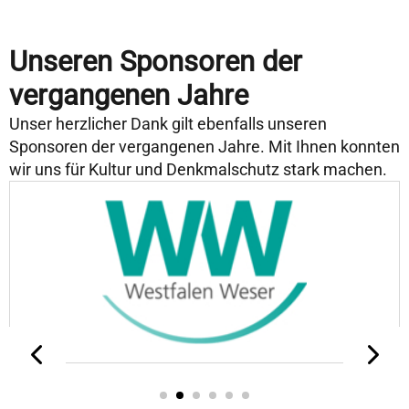
Unseren Sponsoren der
vergangenen Jahre
Unser herzlicher Dank gilt ebenfalls unseren
Sponsoren der vergangenen Jahre. Mit Ihnen konnten
wir uns für Kultur und Denkmalschutz stark machen.