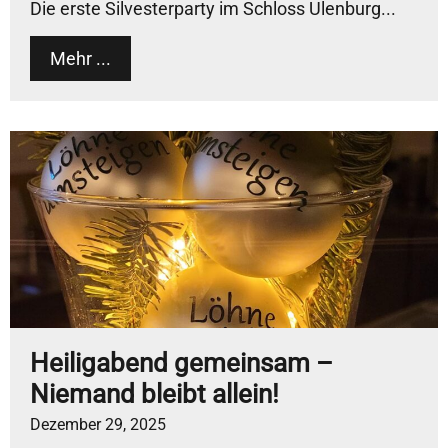
Die erste Silvesterparty im Schloss Ulenburg...
Mehr ...
Heiligabend gemeinsam –
Niemand bleibt allein!
Dezember 29, 2025