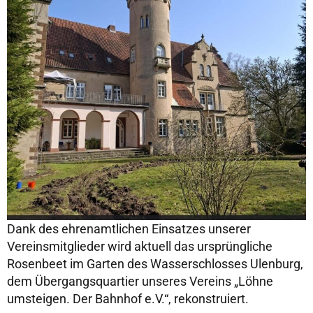
Dank des ehrenamtlichen Einsatzes unserer
Vereinsmitglieder wird aktuell das ursprüngliche
Rosenbeet im Garten des Wasserschlosses Ulenburg,
dem Übergangsquartier unseres Vereins „Löhne
umsteigen. Der Bahnhof e.V.“, rekonstruiert.