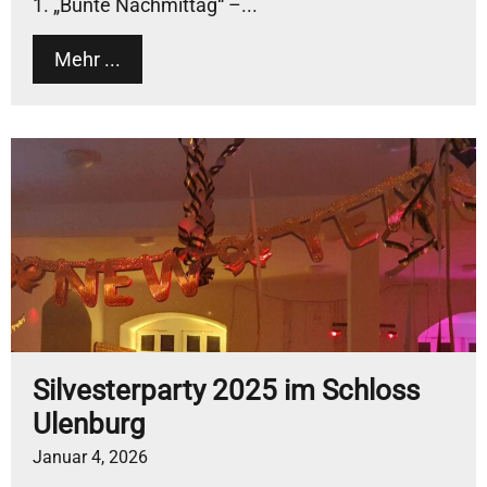
1. „Bunte Nachmittag“ –...
Mehr ...
Silvesterparty 2025 im Schloss
Ulenburg
Januar 4, 2026