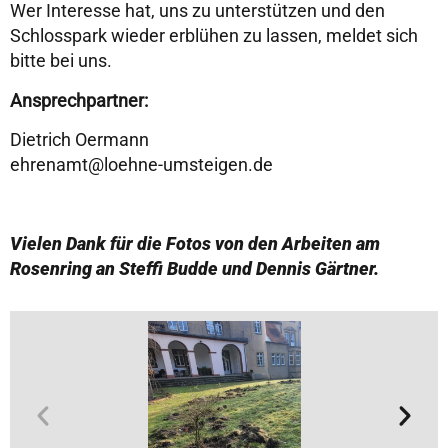
Wer Interesse hat, uns zu unterstützen und den
Schlosspark wieder erblühen zu lassen, meldet sich
bitte bei uns.
Ansprechpartner:
Dietrich Oermann
ehrenamt@loehne-umsteigen.de
Vielen Dank für die Fotos von den Arbeiten am
Rosenring an Steffi Budde und Dennis Gärtner.