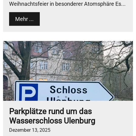
Weihnachtsfeier in besonderer Atomsphäre Es...
Mehr ...
Parkplätze rund um das
Wasserschloss Ulenburg
Dezember 13, 2025