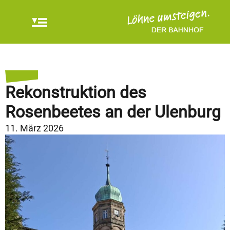
Rekonstruktion des
Rosenbeetes an der Ulenburg
11. März 2026