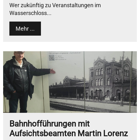
Wer zukünftig zu Veranstaltungen im
Wasserschloss...
Mehr ...
Bahnhofführungen mit
Aufsichtsbeamten Martin Lorenz