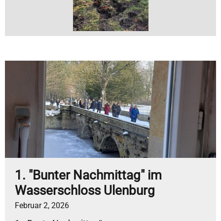
1. "Bunter Nachmittag" im
Wasserschloss Ulenburg
Februar 2, 2026