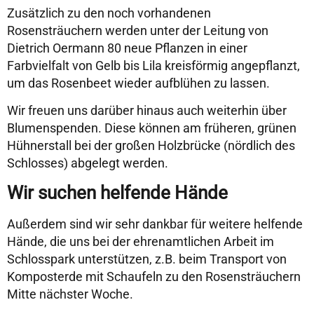
Zusätzlich zu den noch vorhandenen
Rosensträuchern werden unter der Leitung von
Dietrich Oermann 80 neue Pflanzen in einer
Farbvielfalt von Gelb bis Lila kreisförmig angepflanzt,
um das Rosenbeet wieder aufblühen zu lassen.
Wir freuen uns darüber hinaus auch weiterhin über
Blumenspenden. Diese können am früheren, grünen
Hühnerstall bei der großen Holzbrücke (nördlich des
Schlosses) abgelegt werden.
Wir suchen helfende Hände
Außerdem sind wir sehr dankbar für weitere helfende
Hände, die uns bei der ehrenamtlichen Arbeit im
Schlosspark unterstützen, z.B. beim Transport von
Komposterde mit Schaufeln zu den Rosensträuchern
Mitte nächster Woche.