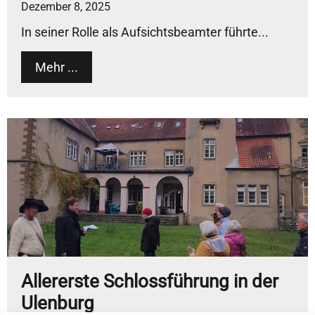
Dezember 8, 2025
In seiner Rolle als Aufsichtsbeamter führte...
Mehr ...
Allererste Schlossführung in der
Ulenburg