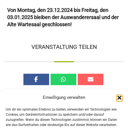
Von Montag, den 23.12.2024 bis Freitag, den
03.01.2025 bleiben der Auswanderersaal und der
Alte Wartesaal geschlossen!
VERANSTALTUNG TEILEN
Einwilligung verwalten
Um dir ein optimales Erlebnis zu bieten, verwenden wir Technologien wie
Cookies, um Geräteinformationen zu speichern und/oder darauf
zuzugreifen. Wenn du diesen Technologien zustimmst, können wir Daten
Vorherige
Nächste
wie das Surfverhalten oder eindeutige IDs auf dieser Website verarbeiten.