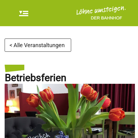
< Alle Veranstaltungen
Betriebsferien