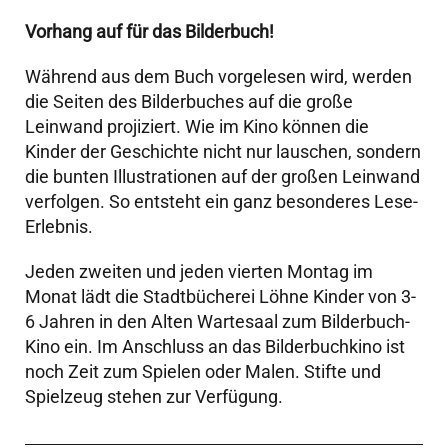
Vorhang auf für das Bilderbuch!
Während aus dem Buch vorgelesen wird, werden
die Seiten des Bilderbuches auf die große
Leinwand projiziert. Wie im Kino können die
Kinder der Geschichte nicht nur lauschen, sondern
die bunten Illustrationen auf der großen Leinwand
verfolgen. So entsteht ein ganz besonderes Lese-
Erlebnis.
Jeden zweiten und jeden vierten Montag im
Monat lädt die Stadtbücherei Löhne Kinder von 3-
6 Jahren in den Alten Wartesaal zum Bilderbuch-
Kino ein. Im Anschluss an das Bilderbuchkino ist
noch Zeit zum Spielen oder Malen. Stifte und
Spielzeug stehen zur Verfügung.