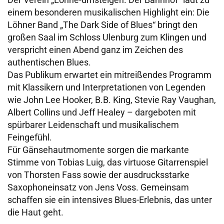
einem besonderen musikalischen Highlight ein: Die
Löhner Band „The Dark Side of Blues“ bringt den
großen Saal im Schloss Ulenburg zum Klingen und
verspricht einen Abend ganz im Zeichen des
authentischen Blues.
Das Publikum erwartet ein mitreißendes Programm
mit Klassikern und Interpretationen von Legenden
wie John Lee Hooker, B.B. King, Stevie Ray Vaughan,
Albert Collins und Jeff Healey – dargeboten mit
spürbarer Leidenschaft und musikalischem
Feingefühl.
Für Gänsehautmomente sorgen die markante
Stimme von Tobias Luig, das virtuose Gitarrenspiel
von Thorsten Fass sowie der ausdrucksstarke
Saxophoneinsatz von Jens Voss. Gemeinsam
schaffen sie ein intensives Blues-Erlebnis, das unter
die Haut geht.