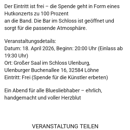
Der Eintritt ist frei – die Spende geht in Form eines
Hutkonzerts zu 100 Prozent
an die Band. Die Bar im Schloss ist geöffnet und
sorgt für die passende Atmosphäre.
Veranstaltungsdetails:
Datum: 18. April 2026, Beginn: 20:00 Uhr (Einlass ab
19:30 Uhr)
Ort: Großer Saal im Schloss Ulenburg,
Ulenburger Buchenallee 16, 32584 Löhne
Eintritt: Frei (Spende für die Künstler erbeten)
Ein Abend für alle Bluesliebhaber – ehrlich,
handgemacht und voller Herzblut
VERANSTALTUNG TEILEN