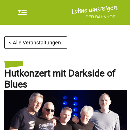
< Alle Veranstaltungen
Hutkonzert mit Darkside of
Blues