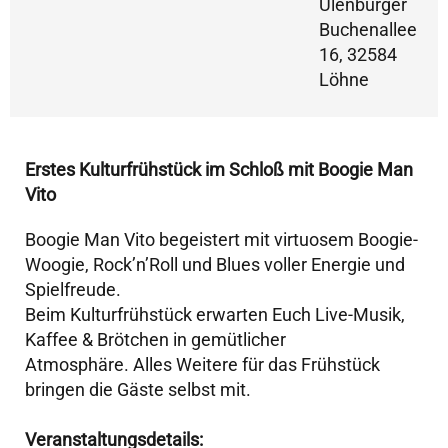
Ulenburger
Buchenallee
16, 32584
Löhne
Erstes Kulturfrühstück im Schloß mit Boogie Man
Vito
Boogie Man Vito
begeistert mit virtuosem Boogie-
Woogie, Rock’n’Roll und Blues voller Energie und
Spielfreude.
Beim Kulturfrühstück erwarten Euch Live-Musik,
Kaffee & Brötchen in gemütlicher
Atmosphäre. Alles Weitere für das Frühstück
bringen die Gäste selbst mit.
Veranstaltungsdetails: