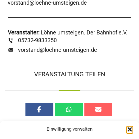
vorstand@loehne-umsteigen.de
Veranstalter:
Löhne umsteigen. Der Bahnhof e.V.
05732-9833350
vorstand@loehne-umsteigen.de
VERANSTALTUNG TEILEN
Einwilligung verwalten