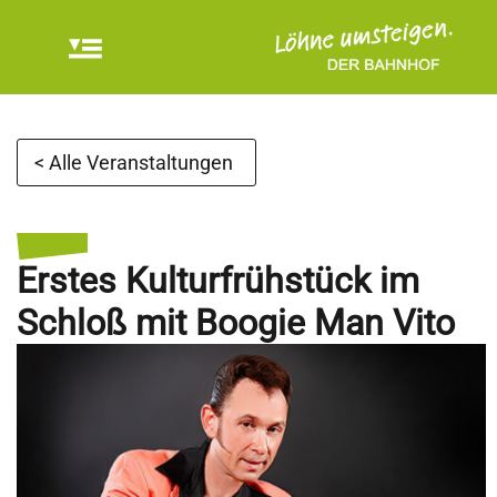
< Alle Veranstaltungen
Erstes Kulturfrühstück im
Schloß mit Boogie Man Vito