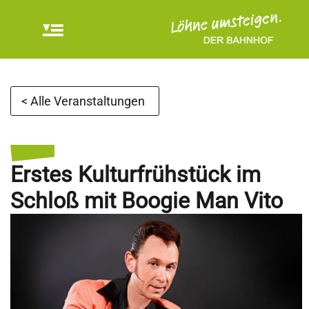
< Alle Veranstaltungen
Erstes Kulturfrühstück im
Schloß mit Boogie Man Vito