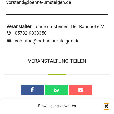
vorstand@loehne-umsteigen.de
Veranstalter:
Löhne umsteigen. Der Bahnhof e.V.
05732-9833350
vorstand@loehne-umsteigen.de
VERANSTALTUNG TEILEN
Einwilligung verwalten