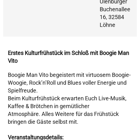
Ulenburger
Buchenallee
16, 32584
Löhne
Erstes Kulturfrühstück im Schloß mit Boogie Man
Vito
Boogie Man Vito
begeistert mit virtuosem Boogie-
Woogie, Rock’n’Roll und Blues voller Energie und
Spielfreude.
Beim Kulturfrühstück erwarten Euch Live-Musik,
Kaffee & Brötchen in gemütlicher
Atmosphäre. Alles Weitere für das Frühstück
bringen die Gäste selbst mit.
Veranstaltungsdetails: