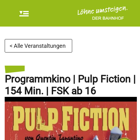
< Alle Veranstaltungen
Programmkino | Pulp Fiction |
154 Min. | FSK ab 16