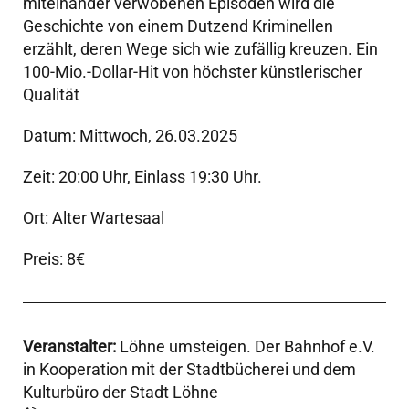
miteinander verwobenen Episoden wird die
Geschichte von einem Dutzend Kriminellen
erzählt, deren Wege sich wie zufällig kreuzen. Ein
100-Mio.-Dollar-Hit von höchster künstlerischer
Qualität
Datum: Mittwoch, 26.03.2025
Zeit: 20:00 Uhr, Einlass 19:30 Uhr.
Ort: Alter Wartesaal
Preis: 8€
Veranstalter:
Löhne umsteigen. Der Bahnhof e.V.
in Kooperation mit der Stadtbücherei und dem
Kulturbüro der Stadt Löhne