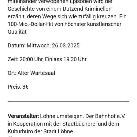
miteinander verwobenen Episoden wird die
Geschichte von einem Dutzend Kriminellen
erzählt, deren Wege sich wie zufällig kreuzen. Ein
100-Mio.-Dollar-Hit von höchster künstlerischer
Qualität
Datum: Mittwoch, 26.03.2025
Zeit: 20:00 Uhr, Einlass 19:30 Uhr.
Ort: Alter Wartesaal
Preis: 8€
Veranstalter:
Löhne umsteigen. Der Bahnhof e.V.
in Kooperation mit der Stadtbücherei und dem
Kulturbüro der Stadt Löhne