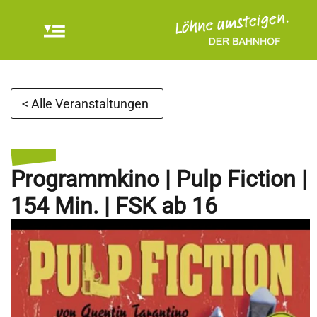
< Alle Veranstaltungen
Programmkino | Pulp Fiction |
154 Min. | FSK ab 16