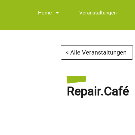
Home
Veranstaltungen
< Alle Veranstaltungen
Repair.Café