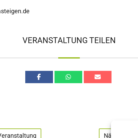
steigen.de
VERANSTALTUNG TEILEN
Veranstaltung
Nächste Ver