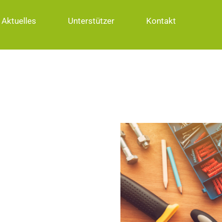
Aktuelles
Unterstützer
Kontakt