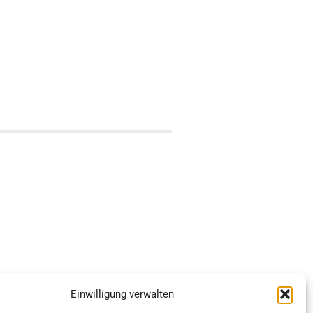
Einwilligung verwalten
anstaltung