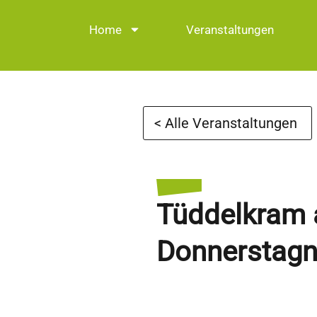
Home
Veranstaltungen
< Alle Veranstaltungen
Tüddelkram
Donnerstagn