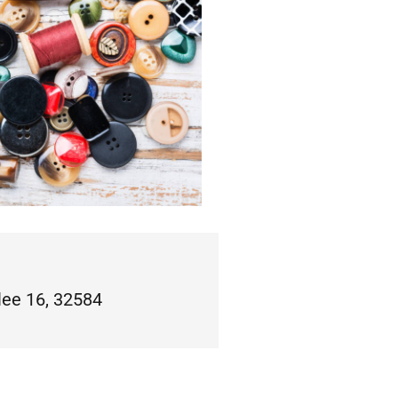
lee 16, 32584