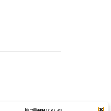
Einwilligung verwalten