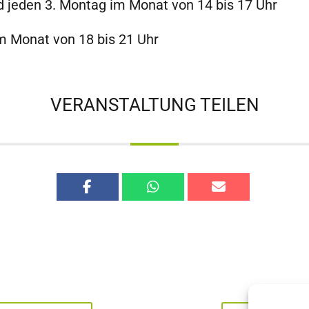
 jeden 3. Montag im Monat von 14 bis 17 Uhr
m Monat von 18 bis 21 Uhr
VERANSTALTUNG TEILEN