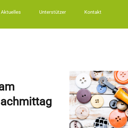
Aktuelles
Unterstützer
Kontakt
 am
achmittag