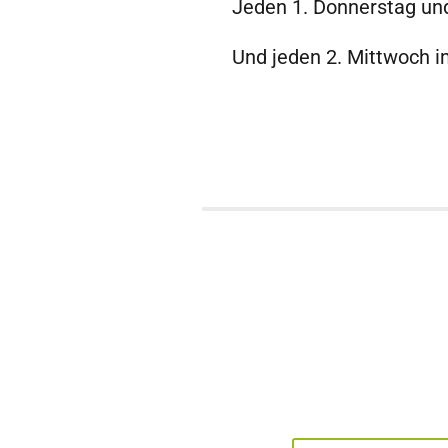
Jeden 1. Donnerstag und
Und jeden 2. Mittwoch i