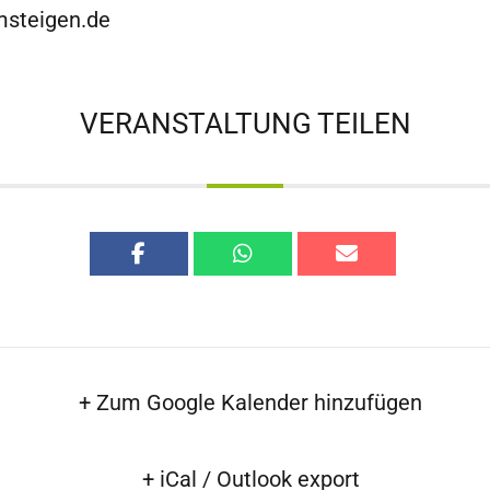
steigen.de
VERANSTALTUNG TEILEN
+ Zum Google Kalender hinzufügen
+ iCal / Outlook export