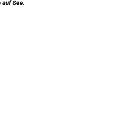
 auf See.