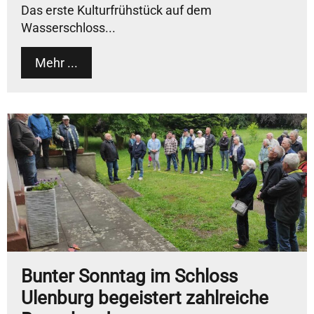
Das erste Kulturfrühstück auf dem
Wasserschloss...
Mehr ...
Bunter Sonntag im Schloss
Ulenburg begeistert zahlreiche