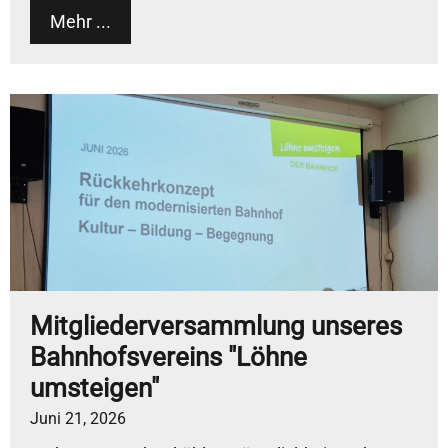
Mehr ...
Mitgliederversammlung unseres
Bahnhofsvereins "Löhne
umsteigen"
Juni 21, 2026