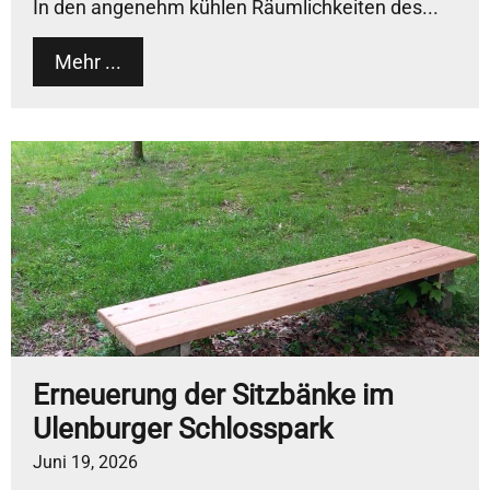
In den angenehm kühlen Räumlichkeiten des...
Mehr ...
Erneuerung der Sitzbänke im
Ulenburger Schlosspark
Juni 19, 2026