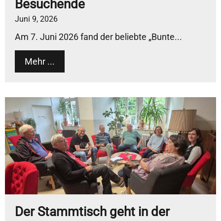
Besuchende
Juni 9, 2026
Am 7. Juni 2026 fand der beliebte „Bunte...
Mehr ...
Der Stammtisch geht in der