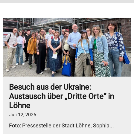
Besuch aus der Ukraine:
Austausch über „Dritte Orte“ in
Löhne
Juli 12, 2026
Foto: Pressestelle der Stadt Löhne, Sophia...