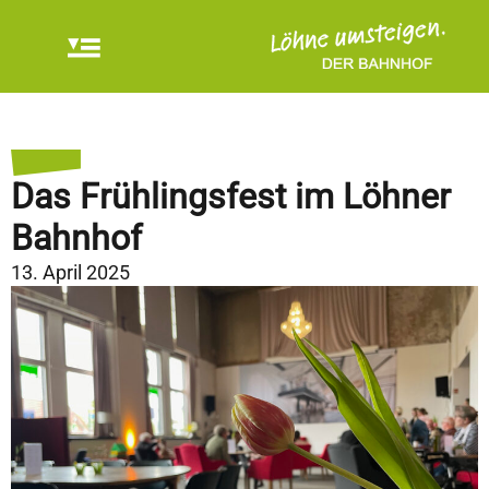
Das Frühlingsfest im Löhner
Bahnhof
13. April 2025