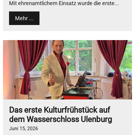
Mit ehrenamtlichem Einsatz wurde die erste...
Mehr ...
Das erste Kulturfrühstück auf
dem Wasserschloss Ulenburg
Juni 15, 2026