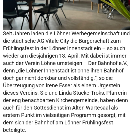
Seit Jahren laden die Löhner Werbegemeinschaft und
die städtische AG Vitale City die Bürgerschaft zum
Frühlingsfest in der Löhner Innenstadt ein – so auch
wieder am diesjährigen 13. April. Mit dabei ist immer
auch der Verein Löhne umsteigen – Der Bahnhof e.V.,
denn „die Löhner Innenstadt ist ohne ihren Bahnhof
doch gar nicht denkbar und vollständig.“, so die
Überzeugung von Irene Esser als einem Urgestein
dieses Vereins. Sie und Linda Stucke-Troks, Pfarrerin
der eng benachbarten Kirchengemeinde, haben denn
auch für den Gottesdienst im Alten Wartesaal als
erstem Punkt im vielseitigen Programm gesorgt, mit
dem sich der Bahnhof am Löhner Frühlingsfest
beteiligte.