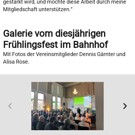
gestärkt wird, und möchte diese Arbeit durch meine
Mitgliedschaft unterstützen.“
Galerie vom diesjährigen
Frühlingsfest im Bahnhof
Mit Fotos der Vereinsmitglieder Dennis Gärnter und
Alisa Rose.