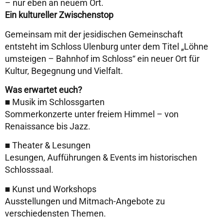
– nur eben an neuem Ort.
Ein kultureller Zwischenstop
Gemeinsam mit der jesidischen Gemeinschaft
entsteht im Schloss Ulenburg unter dem Titel „Löhne
umsteigen – Bahnhof im Schloss“ ein neuer Ort für
Kultur, Begegnung und Vielfalt.
Was erwartet euch?
■ Musik im Schlossgarten
Sommerkonzerte unter freiem Himmel – von
Renaissance bis Jazz.
■ Theater & Lesungen
Lesungen, Aufführungen & Events im historischen
Schlosssaal.
■ Kunst und Workshops
Ausstellungen und Mitmach-Angebote zu
verschiedensten Themen.