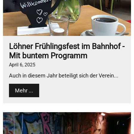
Löhner Frühlingsfest im Bahnhof -
Mit buntem Programm
April 6, 2025
Auch in diesem Jahr beteiligt sich der Verein...
Mehr ...