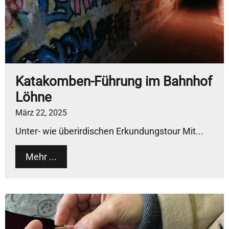
Katakomben-Führung im Bahnhof
Löhne
März 22, 2025
Unter- wie überirdischen Erkundungstour Mit...
Mehr ...