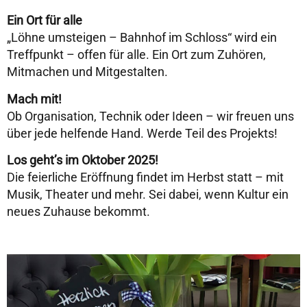
Ein Ort für alle
„Löhne umsteigen – Bahnhof im Schloss“ wird ein
Treffpunkt – offen für alle. Ein Ort zum Zuhören,
Mitmachen und Mitgestalten.
Mach mit!
Ob Organisation, Technik oder Ideen – wir freuen uns
über jede helfende Hand. Werde Teil des Projekts!
Los geht’s im Oktober 2025!
Die feierliche Eröffnung findet im Herbst statt – mit
Musik, Theater und mehr. Sei dabei, wenn Kultur ein
neues Zuhause bekommt.