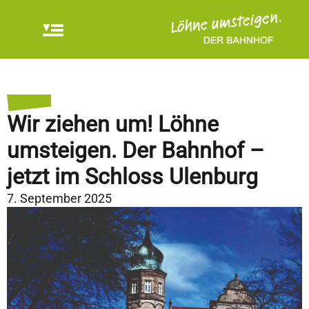
Wir ziehen um! Löhne
umsteigen. Der Bahnhof –
jetzt im Schloss Ulenburg
7. September 2025