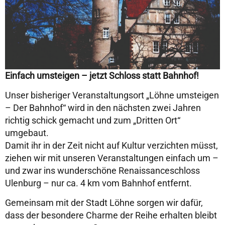
Einfach umsteigen – jetzt Schloss statt Bahnhof!
Unser bisheriger Veranstaltungsort „Löhne umsteigen
– Der Bahnhof“ wird in den nächsten zwei Jahren
richtig schick gemacht und zum „Dritten Ort“
umgebaut.
Damit ihr in der Zeit nicht auf Kultur verzichten müsst,
ziehen wir mit unseren Veranstaltungen einfach um –
und zwar ins wunderschöne Renaissanceschloss
Ulenburg – nur ca. 4 km vom Bahnhof entfernt.
Gemeinsam mit der Stadt Löhne sorgen wir dafür,
dass der besondere Charme der Reihe erhalten bleibt