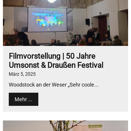
Filmvorstellung | 50 Jahre
Umsonst & Draußen Festival
März 5, 2025
Woodstock an der Weser „Sehr coole...
Mehr ...