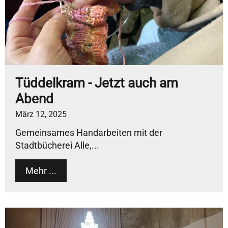
Tüddelkram - Jetzt auch am
Abend
März 12, 2025
Gemeinsames Handarbeiten mit der
Stadtbücherei Alle,...
Mehr ...